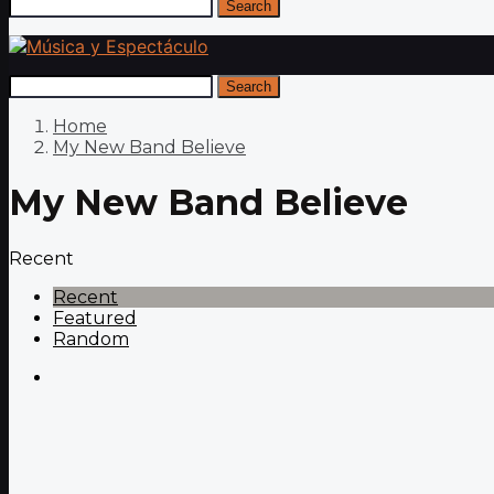
Search
Search
Home
My New Band Believe
My New Band Believe
Recent
Recent
Featured
Random