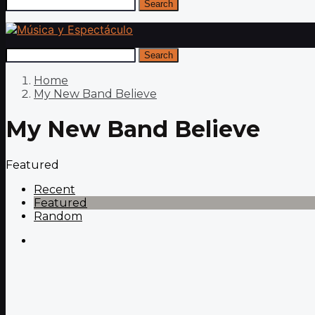
Search
Search
Home
My New Band Believe
My New Band Believe
Featured
Recent
Featured
Random