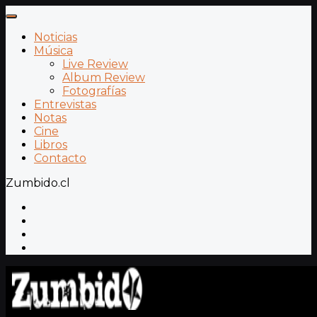
Noticias
Música
Live Review
Album Review
Fotografías
Entrevistas
Notas
Cine
Libros
Contacto
Zumbido.cl