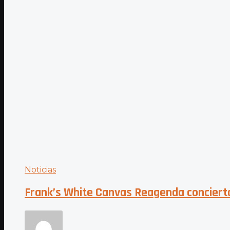
Noticias
Frank’s White Canvas Reagenda concierto