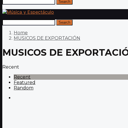
Search
Search
Home
MUSICOS DE EXPORTACIÓN
MUSICOS DE EXPORTACI
Recent
Recent
Featured
Random