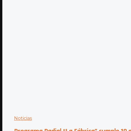
Noticias