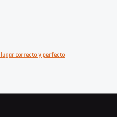
 lugar correcto y perfecto