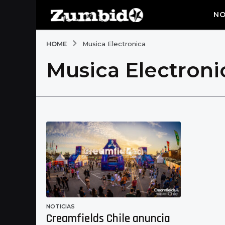
NO
HOME
Musica Electronica
Musica Electroni
NOTICIAS
Creamfields Chile anuncia