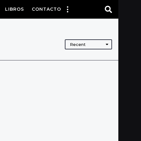
LIBROS
CONTACTO
Recent