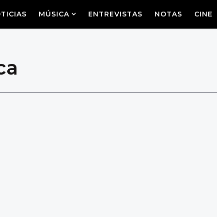
TICIAS
MÚSICA
ENTREVISTAS
NOTAS
CINE
ca