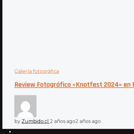
Galería fotográfica
Review Fotográfico «Knotfest 2024» en 
by
Zumbido.cl
2 años ago
2 años ago