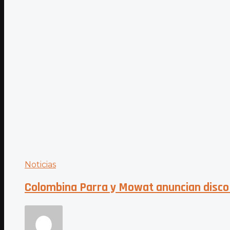
Noticias
Colombina Parra y Mowat anuncian disco