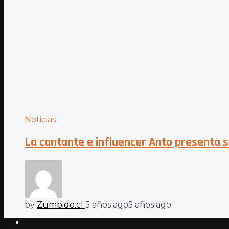
Noticias
La cantante e influencer Anto presenta s
by
Zumbido.cl
5 años ago
5 años ago