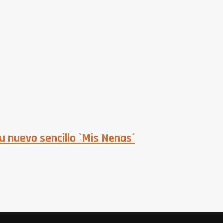
u nuevo sencillo `Mis Nenas´