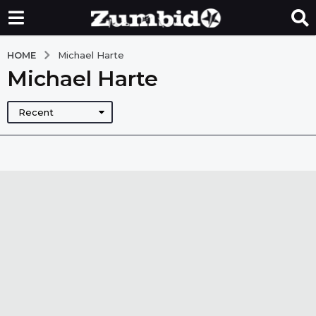
HOME
Michael Harte
Michael Harte
Recent