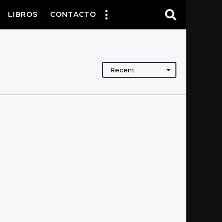
LIBROS
CONTACTO
Recent