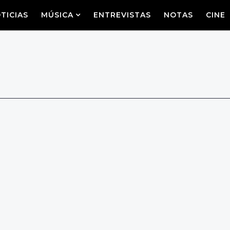
TICIAS
MÚSICA
ENTREVISTAS
NOTAS
CINE