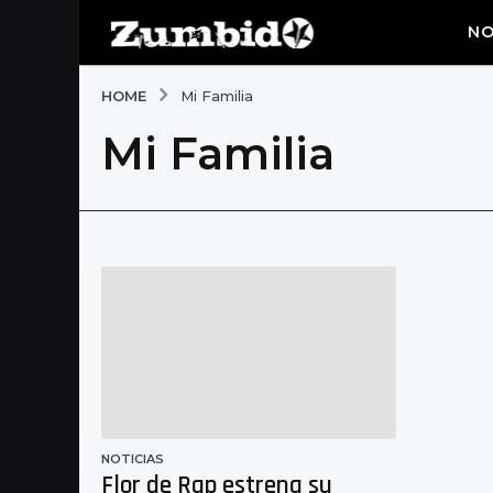
NO
HOME
Mi Familia
Mi Familia
NOTICIAS
Flor de Rap estrena su