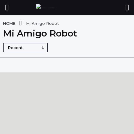
HOME
Mi Amigo Robot
Mi Amigo Robot
Recent