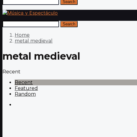
Search
Search
Home
metal medieval
metal medieval
Recent
Recent
Featured
Random