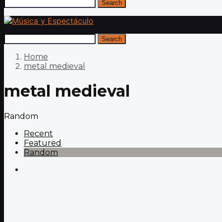
Search
Search
Home
metal medieval
metal medieval
Random
Recent
Featured
Random