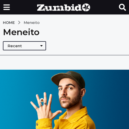
HOME
Meneito
Meneito
Recent