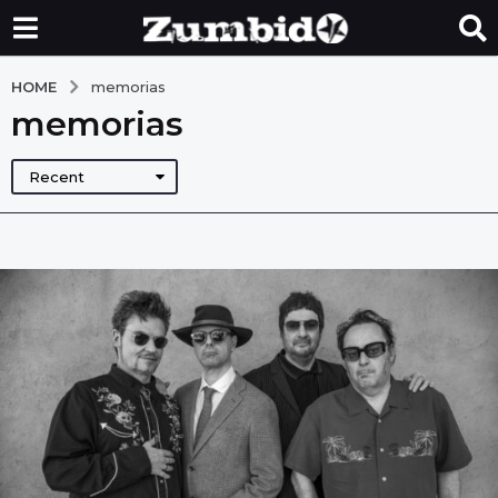
HOME
memorias
memorias
Recent