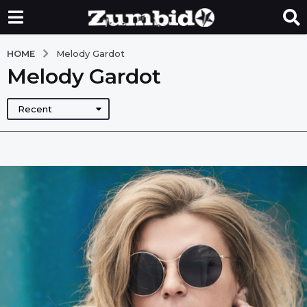
HOME
Melody Gardot
Melody Gardot
Recent