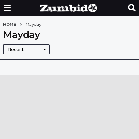
HOME
Mayday
Mayday
Recent