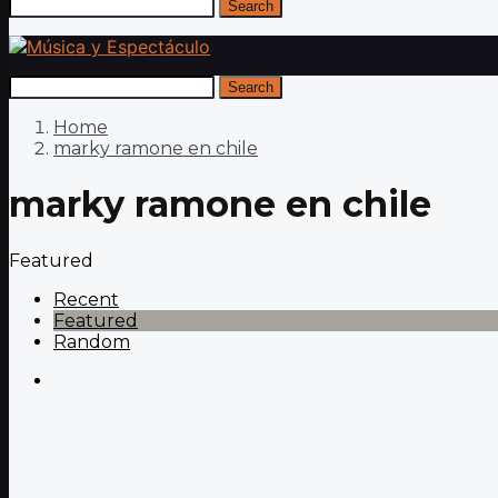
Search
Search
Home
marky ramone en chile
marky ramone en chile
Featured
Recent
Featured
Random