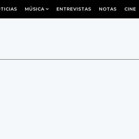
TICIAS
MÚSICA
ENTREVISTAS
NOTAS
CINE