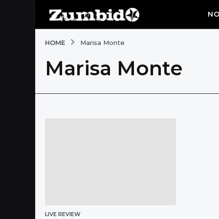
NO
HOME
Marisa Monte
Marisa Monte
LIVE REVIEW