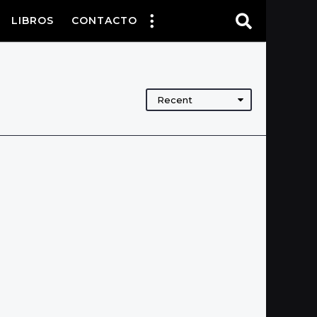
LIBROS
CONTACTO
Recent