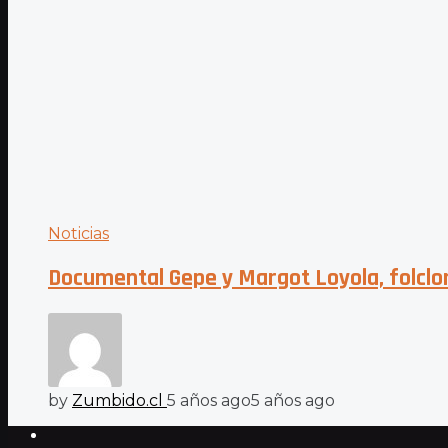
Noticias
Documental Gepe y Margot Loyola, folclor
by
Zumbido.cl
5 años ago
5 años ago