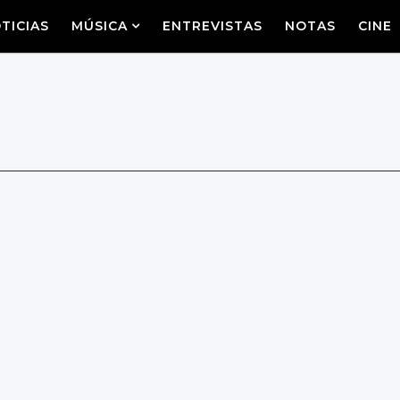
TICIAS
MÚSICA
ENTREVISTAS
NOTAS
CINE