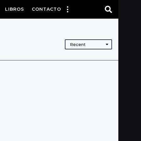
LIBROS
CONTACTO
Recent