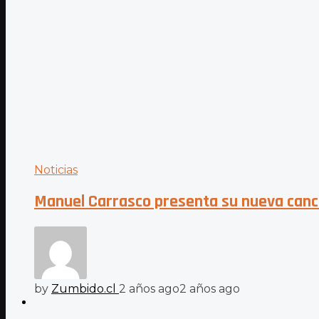
Noticias
Manuel Carrasco presenta su nueva canc
by
Zumbido.cl
2 años ago
2 años ago