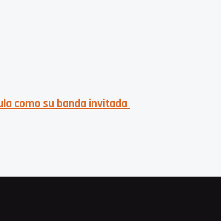
ula como su banda invitada