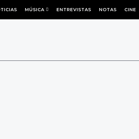
TICIAS
MÚSICA
ENTREVISTAS
NOTAS
CINE