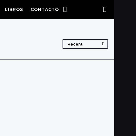
LIBROS
CONTACTO
Recent