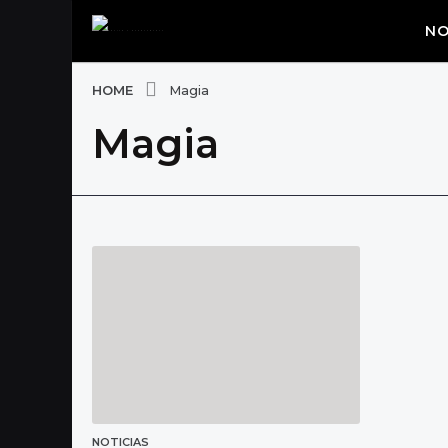
NO
HOME
Magia
Magia
NOTICIAS