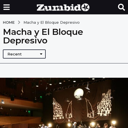
HOME
Macha y El Bloque Depresivo
Macha y El Bloque
Depresivo
Recent