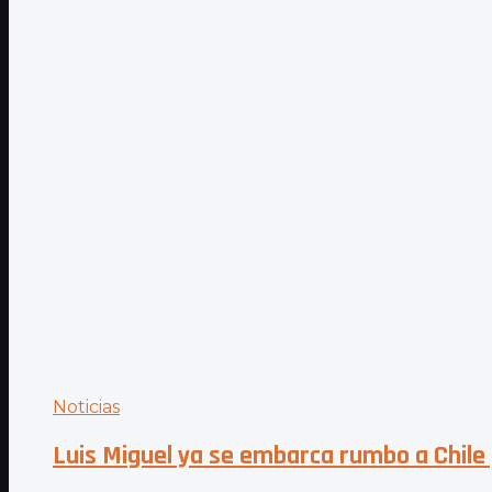
Noticias
Luis Miguel ya se embarca rumbo a Chile