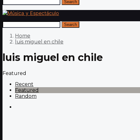
Search
Search
Home
luis miguel en chile
luis miguel en chile
Featured
Recent
Featured
Random