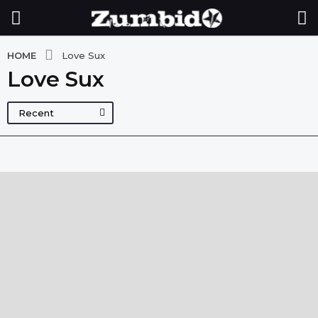
HOME
Love Sux
Love Sux
Recent