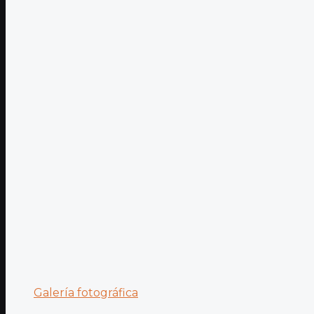
Galería fotográfica