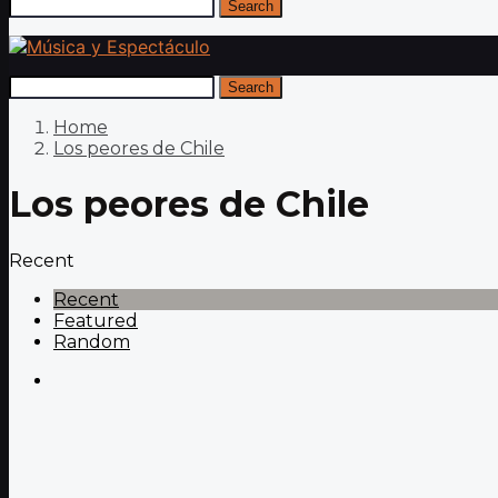
Search
Search
Home
Los peores de Chile
Los peores de Chile
Recent
Recent
Featured
Random