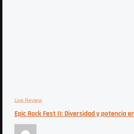
Live Review
Epic Rock Fest II: Diversidad y potencia 