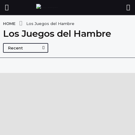
HOME
Los Juegos del Hambre
Los Juegos del Hambre
Recent