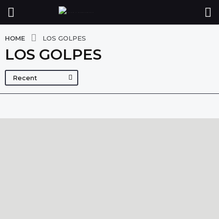
HOME
LOS GOLPES
LOS GOLPES
Recent