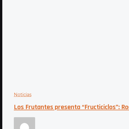
Noticias
Los Frutantes presenta “Fructiciclos”: R