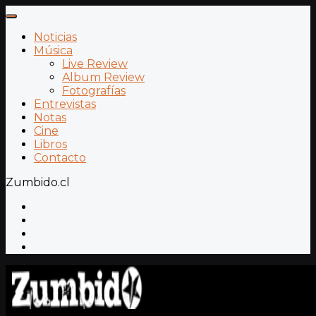
Noticias
Música
Live Review
Album Review
Fotografías
Entrevistas
Notas
Cine
Libros
Contacto
Zumbido.cl