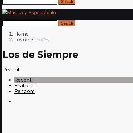
Search
Search
Home
Los de Siempre
Los de Siempre
Recent
Recent
Featured
Random