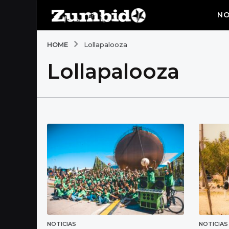
NO
HOME
Lollapalooza
Lollapalooza
NOTICIAS
NOTICIAS