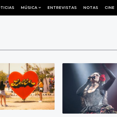
TICIAS
MÚSICA
ENTREVISTAS
NOTAS
CINE