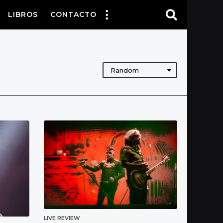
LIBROS
CONTACTO
Random
LIVE REVIEW