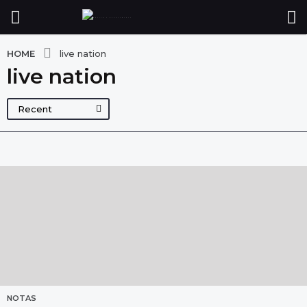
HOME
live nation
live nation
Recent
NOTAS