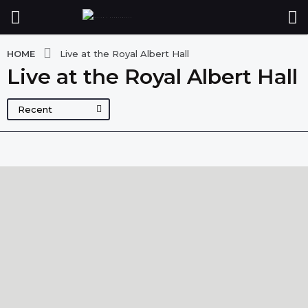
HOME
Live at the Royal Albert Hall
Live at the Royal Albert Hall
Recent