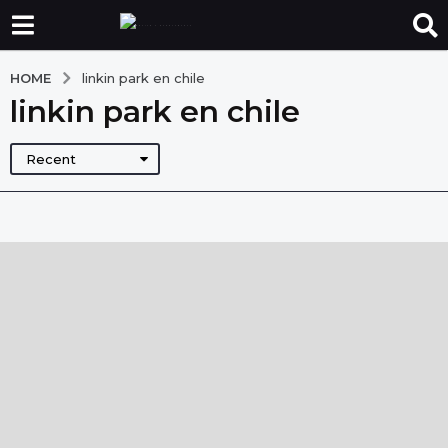
HOME
linkin park en chile
linkin park en chile
Recent