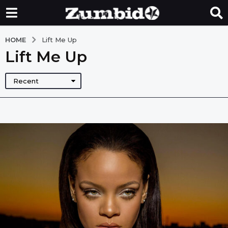
HOME
Lift Me Up
Lift Me Up
Recent