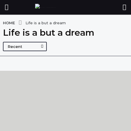
HOME
Life is a but a dream
Life is a but a dream
Recent