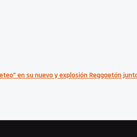
eo” en su nuevo y explosión Reggaetón junto 