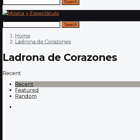
Search
Search
Home
Ladrona de Corazones
Ladrona de Corazones
Recent
Recent
Featured
Random