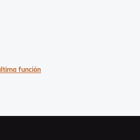
última función