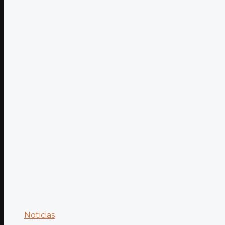
Noticias