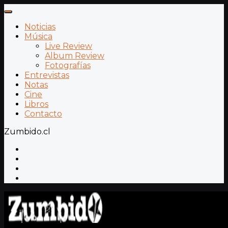
Noticias
Música
Live Review
Album Review
Fotografías
Entrevistas
Notas
Cine
Libros
Contacto
Zumbido.cl