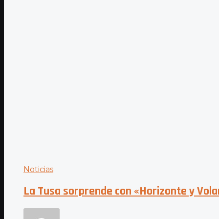
Noticias
La Tusa sorprende con «Horizonte y Volar