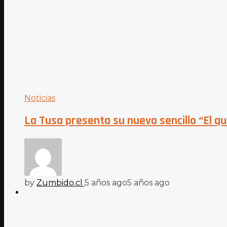
Noticias
La Tusa presenta su nuevo sencillo “El qu
by
Zumbido.cl
5 años ago
5 años ago