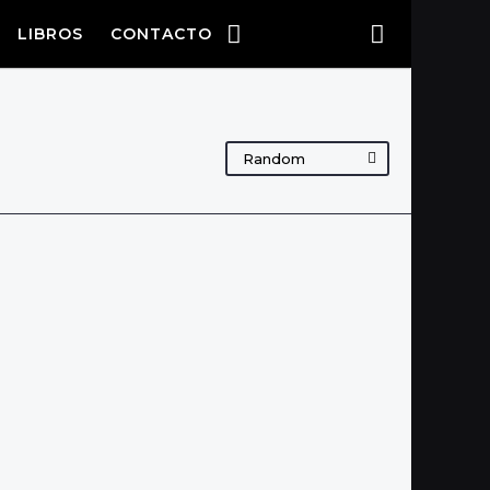
LIBROS
CONTACTO
Random