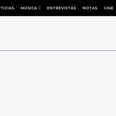
TICIAS
MÚSICA
ENTREVISTAS
NOTAS
CINE