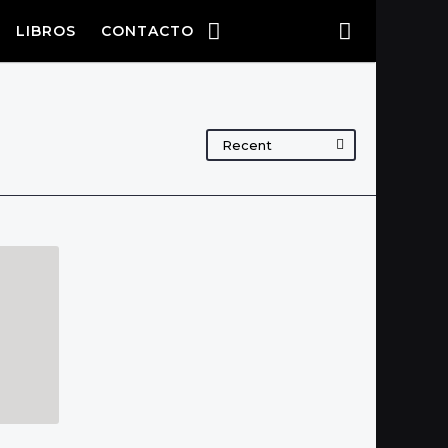
LIBROS
CONTACTO
Recent