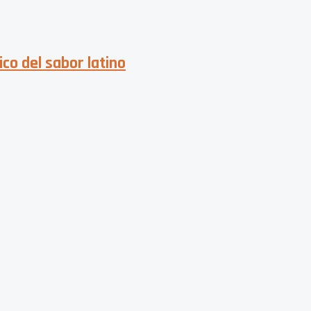
ico del sabor latino