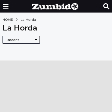
HOME
La Horda
La Horda
Recent