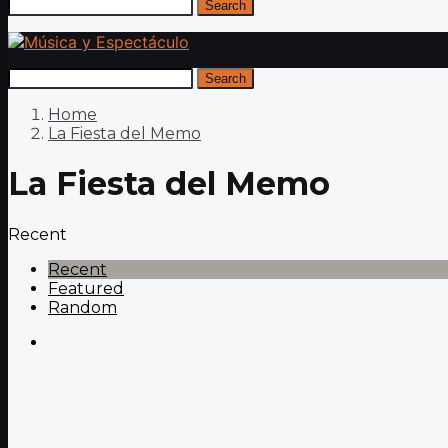
Search
Search
Home
La Fiesta del Memo
La Fiesta del Memo
Recent
Recent
Featured
Random