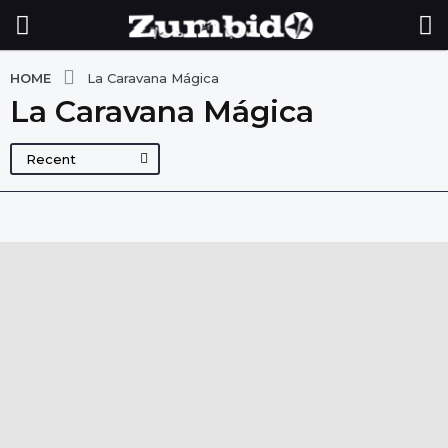
HOME
La Caravana Mágica
La Caravana Mágica
Recent