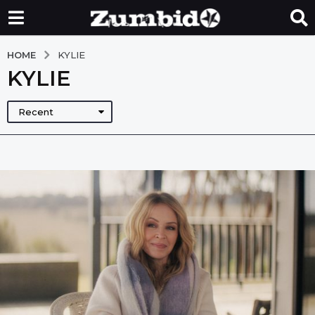
HOME
KYLIE
KYLIE
Recent